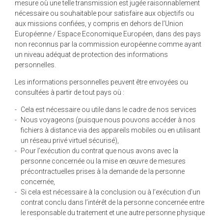
mesure où une telle transmission est jugée raisonnablement
nécessaire ou souhaitable pour satisfaire aux objectifs ou
aux missions confiées, y compris en dehors de l’Union
Européenne / Espace Economique Européen, dans des pays
non reconnus par la commission européenne comme ayant
un niveau adéquat de protection des informations
personnelles.
Les informations personnelles peuvent être envoyées ou
consultées à partir de tout pays où :
Cela est nécessaire ou utile dans le cadre de nos services
Nous voyageons (puisque nous pouvons accéder à nos
fichiers à distance via des appareils mobiles ou en utilisant
un réseau privé virtuel sécurisé),
Pour l’exécution du contrat que nous avons avec la
personne concernée ou la mise en œuvre de mesures
précontractuelles prises à la demande de la personne
concernée,
Si cela est nécessaire à la conclusion ou à l’exécution d’un
contrat conclu dans l’intérêt de la personne concernée entre
le responsable du traitement et une autre personne physique