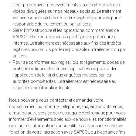
Pour promouvoir nos évènements via des photos et des
vidéos divulguées sur nos réseaux sociaux. Le traitement
est nécessaire aux fins de l’intérêt légitime poursuivi par le
responsable du traitement ou par un tiers.
Gérer l’infrastructure et les opérations commerciales de
SAPSOL et se conformer aux politiques et procédures
internes. Le traitement est nécessaire aux fins des intérêts
légitimes poursuivis par le responsable du traitement ou par
un tiers.
Pour se conformer aux règles, lois et règlements, codes de
pratique ou lignes directrices applicables ou pour aider
l’application de la loi et aux enquêtes menées par les
autorités compétentes. Le traitement est nécessaire au
respect d’une obligation légale.
Nous pouvons vous contacter et demander votre
consentement par courrier, téléphone, fax, vidéoconférence,
e-mail ou autre service de messagerie électronique pour vous
informer d’évènements spéciaux, de nouvelles fonctionnalités
ou d’autres informations susceptibles de vous intéresser en
fonction de votre interaction avec SAPSOL ou à certaines fins