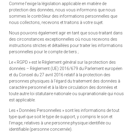
Comme l’exige la législation applicable en matière de
protection des données, nous vous informons que nous
sommes le contrôleur des informations personnelles que
nous collectons, recevons et traitons à votre sujet.
Nous pouvons également agir en tant que sous-traitant dans
des circonstances exceptionnelles où nous recevons des
instructions strictes et détaillées pour traiter les informations
personnelles pour le compte de tiers ;
Le « RGPD » est le Règlement général sur la protection des
données – Règlement (UE) 2016/679 du Parlement européen
et du Conseil du 27 avril 2016 relatif à la protection des
personnes physiques à l’égard du traitement des données à
caractère personnel et à la libre circulation des données et
toute autre loi statutaire nationale ou supranationale qui nous
est applicable.
Les « Données Personnelles » sont les informations de tout
type quel que soit le type de support, y compris le son et
l’image, relatives à une personne physique identifiée ou
identifiable (personne concernée).