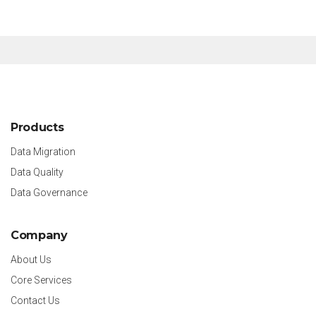
Products
Data Migration
Data Quality
Data Governance
Company
About Us
Core Services
Contact Us