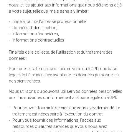
nous, et les ajouter aux informations que nous détenons déjà
à votre sujet, telle que, mais sans s’y limiter :
mise à jour de l’adresse professionnelle,
données d’identification,
informations financières,
informations contractuelles
Finalités de la collecte, de l’utilisation et du traitement des
données :
Pour que le traitement soit licite en vertu du RGPD, une base
légale doit être identifiée avant que les données personnelles
ne soient traitées.
Nous utilisons ou pouvons utiliser vos données personnelles
aux fins suivantes conformément à la base légale du RGPD :
Pour pouvoir fournir le service que vous avez demandé. Le
traitement est nécessaire à l’exécution du contrat.
Pour vous fournir des informations, l’accès aux
ressources ou autres services que vous nous avez