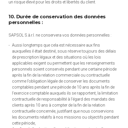
un risque élevé pour les droits et libertés du client.
10. Durée de conservation des données
personnelles :
SAPSOL S.à.r.l. ne conservera vos données personnelles :
Aussi longtemps que cela est nécessaire aux fins
auxquelles il était destiné, sous réserve toujours des délais
de prescription légaux et des situations où les lois
applicables exigent ou permettent que les renseignements
personnels soient conservés pendant une certaine période
après la fin de la relation commerciale ou contractuelle
comme l’obligation légale de conserver les documents
comptables pendant une période de 10 ans après la fin de
l’exercice comptable auxquels ils se rapportent, la limitation
contractuelle de responsabilité à l’égard des mandats des
clients après 10 ans à compter de la fin de la relation
contractuelle concernée, justifiant que nous conservions
les documents relatifs à nos missions ou objectifs pendant
cette période,