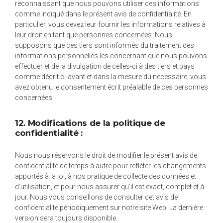
reconnaissant que nous pouvons utiliser ces informations
comme indiqué dans le présent avis de confidentialité. En
particulier, vous devez leur fournir les informations relatives à
leur droit en tant que personnes concernées. Nous
supposons que ces tiers sont informés du traitement des
informations personnelles les concernant que nous pouvons
effectuer et de la divulgation de celles-ci à des tiers et pays
comme décrit ci-avant et dans la mesure du nécessaire, vous
avez obtenu le consentement écrit préalable de ces personnes
concernées.
12. Modifications de la politique de
confidentialité :
Nous nous réservons le droit de modifier le présent avis de
confidentialité de temps à autre pour refléter les changements
apportés à la loi, à nos pratique de collecte des données et
d’utilisation, et pour nous assurer qu’il est exact, complet et à
jour. Nous vous conseillons de consulter cet avis de
confidentialité périodiquement sur notre site Web. La dernière
version sera toujours disponible.