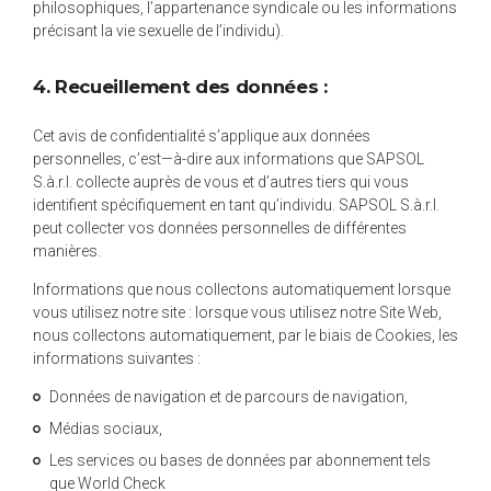
philosophiques, l’appartenance syndicale ou les informations
précisant la vie sexuelle de l’individu).
4. Recueillement des données :
Cet avis de confidentialité s’applique aux données
personnelles, c’est—à-dire aux informations que SAPSOL
S.à.r.l. collecte auprès de vous et d’autres tiers qui vous
identifient spécifiquement en tant qu’individu. SAPSOL S.à.r.l.
peut collecter vos données personnelles de différentes
manières.
Informations que nous collectons automatiquement lorsque
vous utilisez notre site : lorsque vous utilisez notre Site Web,
nous collectons automatiquement, par le biais de Cookies, les
informations suivantes :
Données de navigation et de parcours de navigation,
Médias sociaux,
Les services ou bases de données par abonnement tels
que World Check