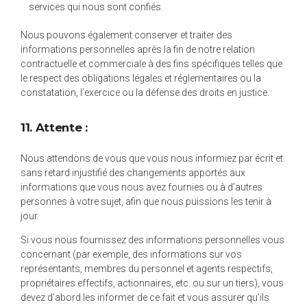
services qui nous sont confiés.
Nous pouvons également conserver et traiter des
informations personnelles après la fin de notre relation
contractuelle et commerciale à des fins spécifiques telles que
le respect des obligations légales et réglementaires ou la
constatation, l’exercice ou la défense des droits en justice.
11. Attente :
Nous attendons de vous que vous nous informiez par écrit et
sans retard injustifié des changements apportés aux
informations que vous nous avez fournies ou à d’autres
personnes à votre sujet, afin que nous puissions les tenir à
jour.
Si vous nous fournissez des informations personnelles vous
concernant (par exemple, des informations sur vos
représentants, membres du personnel et agents respectifs,
propriétaires effectifs, actionnaires, etc. ou sur un tiers), vous
devez d’abord les informer de ce fait et vous assurer qu’ils