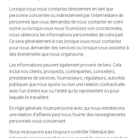
Lorsque vous nous contactez directement en tant que
personne concernée ou indirectement par l’intermédiaire de
personnes que vous demandez de nous contacter en votre
nome ou lorsque vous nous fournissez vos coordonnées,
nous obtenons les informations personnelles de votre part.
Ce sera généralement le cas lorsque vous nous contactez
pour nous demander des services ou lorsque vous assistez à
des évènements que nous organisons.
Les informations peuvent également provenir de tiers. Cela
inclut nos clients, prospects, contreparties, conseillers,
prestataires de services, fournisseurs, régulateurs, autorités
publiques que nous ayons ou non une relation contractuelle
avec l’un d’entre eux ou l’entité qu’ils représentent ou pour
laquelle ils travaillent.
En règle générale, toute personne avec qui nous entretenons
une relation d’affaires peut nous fournir des renseignements
personnels vous concernant.
Nous ne pouvons pas toujours contrôler l’étendue des