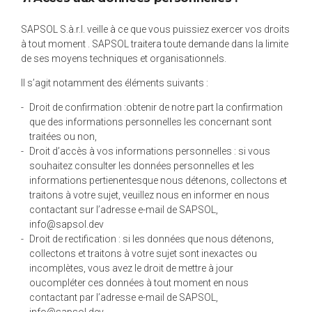
SAPSOL S.à.r.l. veille à ce que vous puissiez exercer vos droits
à tout moment . SAPSOL traitera toute demande dans la limite
de ses moyens techniques et organisationnels.
Il s’agit notamment des éléments suivants :
Droit de confirmation :obtenir de notre part la confirmation
que des informations personnelles les concernant sont
traitées ou non,
Droit d’accès à vos informations personnelles : si vous
souhaitez consulter les données personnelles et les
informations pertienentesque nous détenons, collectons et
traitons à votre sujet, veuillez nous en informer en nous
contactant sur l’adresse e-mail de SAPSOL,
info@sapsol.dev
Droit de rectification : si les données que nous détenons,
collectons et traitons à votre sujet sont inexactes ou
incomplètes, vous avez le droit de mettre à jour
oucompléter ces données à tout moment en nous
contactant par l’adresse e-mail de SAPSOL,