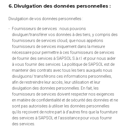
6. Divulgation des données personnelles :
Divulgation de vos données personnelles :
Fournisseurs de services : nous pouvons
divulguer/transférer vos données à des tiers, y compris des
fournisseurs de services cloud, que nous appelons
fournisseurs de services iniquement dans la mesure
nécessaire pour permettre à ces fournisseurs de services
de fournir des services à SAPSOL S.à.r.l. et pour nous aider
à vous fournir des services. La politique de SAPSOL est de
maintenir des contrats avec tous les tiers auxquels nous
divulguons/ transférons ces informations personnelles,
afin de restreindre leur accès, leur utilisation et leur
divulgation des données personnelles. En fait, les
fournisseurs de services doivent respecter nos exigences
en matière de confidentialité et de sécurité des données et ne
sont pas autorisées à utiliser les données personnelles
qu’ils reçoivent de notre part à d’autres fins que la fourniture
des services à SAPSOL et l’assistance pour vous fournir
des services.