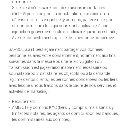
ou morale
Si cela est nécessaire pour des raisons importantes
d’intérêt public ou pour la constatation, l’exercice ou la
défense de droits en justice (y compris, par exemple, pour
se conformer aux lois qui nous sont applicable, à une
injonction gouvernementale ou judiciaire qui nous est faite,
Avec le consentement explicite de la personne concernée,
SAPSOL S.à.r.l. peut également partager vos données
personnelles avec votre consentement, notamment aux fins
suivantes dans la mesure où une telle divulgation ou
transmission est jugée raisonnablement nécessaire ou
souhaitable pour satisfaire les objectifs ou à la demande
légitime de nos clients, les personnes concernées ou les tiers
avec lesquels nous traitons dans le cadre de nos services et
activités de marketing :
Recrutement,
AML/CTF y compris KYC (tiers, y compris, mais sans s’y
limiter, les notaires, les agents de domiciliation, les banques,
les commissaires aux comptes,…