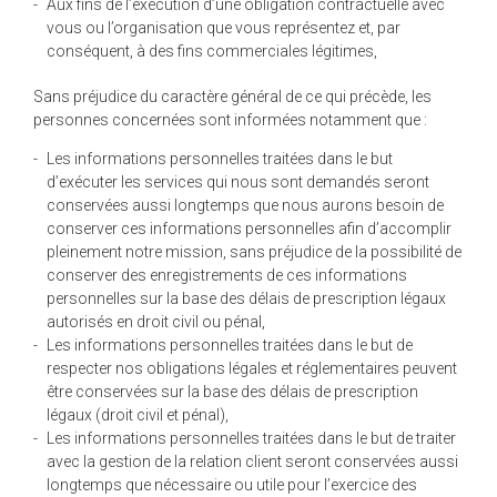
Aux fins de l’exécution d’une obligation contractuelle avec
vous ou l’organisation que vous représentez et, par
conséquent, à des fins commerciales légitimes,
Sans préjudice du caractère général de ce qui précède, les
personnes concernées sont informées notamment que :
Les informations personnelles traitées dans le but
d’exécuter les services qui nous sont demandés seront
conservées aussi longtemps que nous aurons besoin de
conserver ces informations personnelles afin d’accomplir
pleinement notre mission, sans préjudice de la possibilité de
conserver des enregistrements de ces informations
personnelles sur la base des délais de prescription légaux
autorisés en droit civil ou pénal,
Les informations personnelles traitées dans le but de
respecter nos obligations légales et réglementaires peuvent
être conservées sur la base des délais de prescription
légaux (droit civil et pénal),
Les informations personnelles traitées dans le but de traiter
avec la gestion de la relation client seront conservées aussi
longtemps que nécessaire ou utile pour l’exercice des