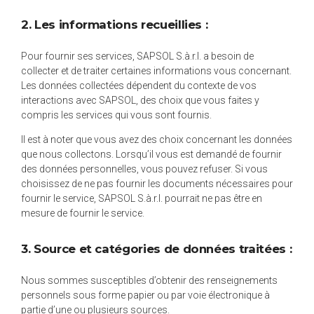
2. Les informations recueillies :
Pour fournir ses services, SAPSOL S.à.r.l. a besoin de
collecter et de traiter certaines informations vous concernant.
Les données collectées dépendent du contexte de vos
interactions avec SAPSOL, des choix que vous faites y
compris les services qui vous sont fournis.
Il est à noter que vous avez des choix concernant les données
que nous collectons. Lorsqu’il vous est demandé de fournir
des données personnelles, vous pouvez refuser. Si vous
choisissez de ne pas fournir les documents nécessaires pour
fournir le service, SAPSOL S.à.r.l. pourrait ne pas être en
mesure de fournir le service.
3. Source et catégories de données traitées :
Nous sommes susceptibles d’obtenir des renseignements
personnels sous forme papier ou par voie électronique à
partie d’une ou plusieurs sources.